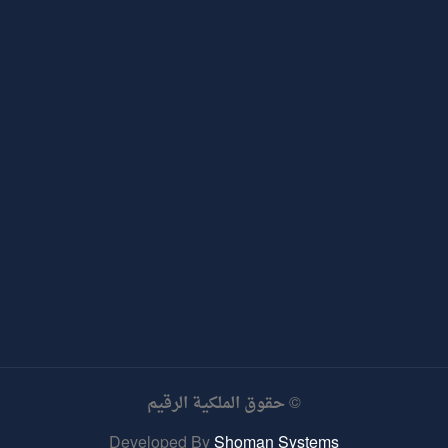
© حقوق الملكية الرقيم
Developed By
Shoman Systems