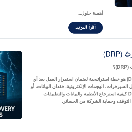
أهمية حلول...
أقرأ المزيد
DRP)
(DRP)
؟
هو خطة استراتيجية لضمان استمرار العمل بعد أي
لسيرفرات، الهجمات الإلكترونية، فقدان البيانات، أو
كيفية استرجاع الأنظمة والبيانات والتطبيقات
 التوقف وحماية الشركة من الخسائر
.