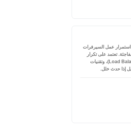
 استمرار عمل السيرفرات
جئة. تعتمد على تكرار
، وتقنيات
ديل إذا حدث خلل
.