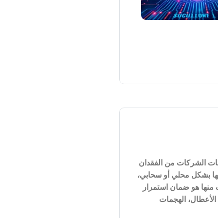
نات الشركات من الفقدان
نها بشكل محلي أو سحابي،
 منها هو ضمان استمرار
 الأعطال، الهجمات