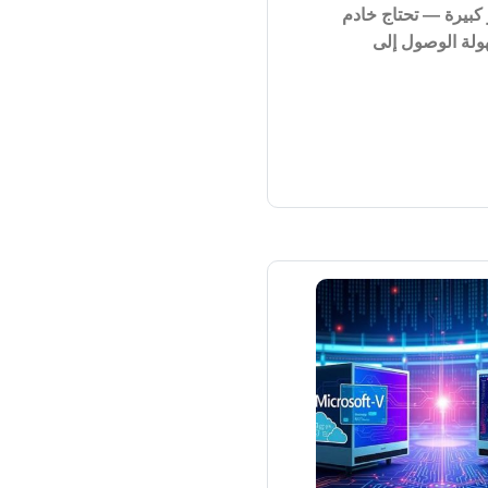
كبيرة — تحتاج خادم
ولة الوصول إلى