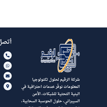
أتصل 
شركة الرقيم لحلول تكنولوجيا
المعلومات نوفّر خدمات احترافية في
البنية التحتية للشبكات، الأمن
السيبراني، حلول الحوسبة السحابية،