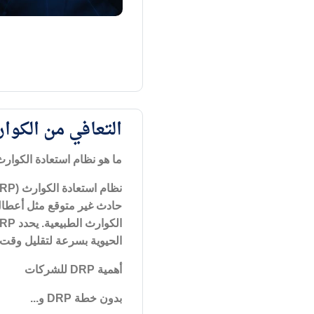
التعافي من الكوارث (
ما هو نظام استعادة الكوارث
نظام استعادة الكوارث
(DRP)
حادث غير متوقع مثل أعطال ا
الكوارث الطبيعية. يحدد
DRP
الحيوية بسرعة لتقليل وقت
أهمية
DRP
للشركات
بدون خطة
DRP
و...