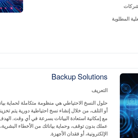
شركات
لية المطلوبة
Backup Solutions
التعريف
حلول النسخ الاحتياطي هي منظومة متكاملة لحماية بيا
أو التلف، من خلال إنشاء نسخ احتياطية دورية يتم تخزي
مع إمكانية استعادة البيانات بسرعة في أي وقت. الهدف
عملك بدون توقف، وحماية بياناتك من الأخطاء البشرية،
الإلكترونية، أو فقدان الأجهزة
.