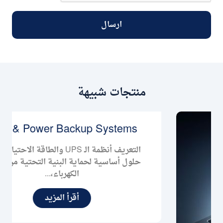
ارسال
منتجات شبيهة