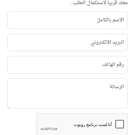
معك قريبا لاستكمال الطلب .
الاسم بالكامل
البريد الالكتروني
رقم الهاتف
الرسالة