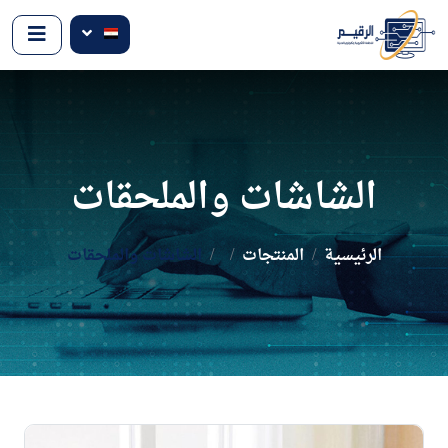
الشاشات والملحقات
الرئيسية
المنتجات
الشاشات والملحقات