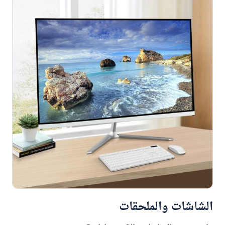
الشاشات والملحقات