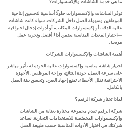
ما هي خدمة الشاشات والإكسسوارات؟
توفّر الشاشات والإكسسوارات حلولًا أساسية لتحسين إنتاجية
الموظفين وسهولة العمل داخل الشركات. سواء كانت شاشات
عالية الدقة، أو إكسسوارات للمكاتب، أو أدوات إدخال احترافية
—اختيار المعدات المناسبة يضمن أداءً أفضل وتجربة عمل
مريحة
.
أهمية الشاشات والإكسسوارات للشركات
اختيار شاشة مناسبة وإكسسوارات عالية الجودة له تأثير مباشر
على سرعة العمل، جودة النتائج، وراحة الموظفين. الأجهزة
الاحترافية تقلل الأخطاء، تمنع إجهاد العين، وتحسن بيئة العمل
بالكامل
.
لماذا تختار شركة الرقيم؟
شركة الرقيم تقدم مجموعة مختارة بعناية من الشاشات
والإكسسوارات المخصّصة للاستخدامات التجارية. نساعد
شركتك في اختيار الأدوات المناسبة حسب طبيعة العمل