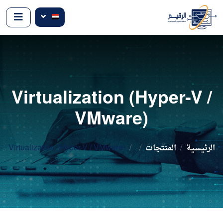
Virtualization (Hyper-V /
VMware)
الرئيسية
المنتجات
Virtualization (Hyper-V / VMware)