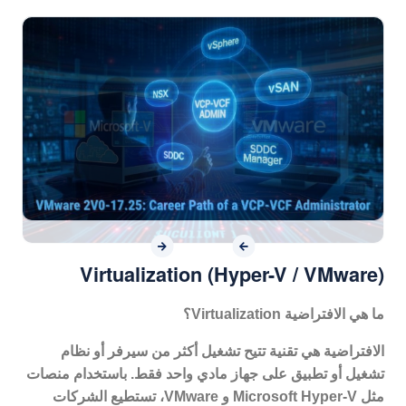
Virtualization (Hyper-V / VMware)
ما هي الافتراضية
Virtualization
؟
الافتراضية هي تقنية تتيح تشغيل أكثر من سيرفر أو نظام
تشغيل أو تطبيق على جهاز مادي واحد فقط. باستخدام منصات
مثل
Microsoft Hyper-V
و
VMware
، تستطيع الشركات