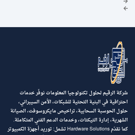
شركة الرقيم لحلول تكنولوجيا المعلومات نوفّر خدمات
احترافية في البنية التحتية للشبكات، الأمن السيبراني،
حلول الحوسبة السحابية، تراخيص مايكروسوفت، الصيانة
الشهرية، إدارة التيكتات، وخدمات الدعم الفني المتكاملة.
كما نقدّم Hardware Solutions تشمل: توريد أجهزة الكمبيوتر