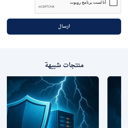
ارسال
منتجات شبيهة