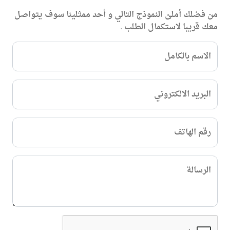
من فضلك أملئ النموذج التالي و أحد ممثلينا سوف يتواصل
معك قريبا لاستكمال الطلب .
الاسم بالكامل
البريد الالكتروني
رقم الهاتف
الرسالة