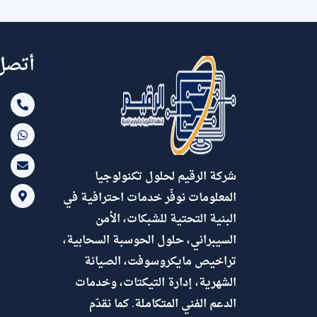
أتصل 
شركة الرقيم لحلول تكنولوجيا
المعلومات نوفّر خدمات احترافية في
البنية التحتية للشبكات، الأمن
السيبراني، حلول الحوسبة السحابية،
تراخيص مايكروسوفت، الصيانة
الشهرية، إدارة التيكتات، وخدمات
الدعم الفني المتكاملة. كما نقدّم