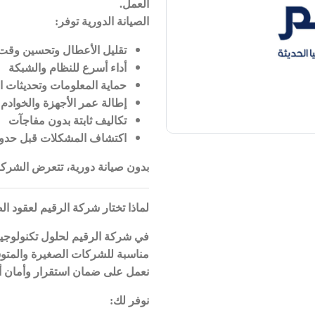
العمل
.
الصيانة الدورية توفر
:
تقليل الأعطال وتحسين وقت 
أداء أسرع للنظام والشبكة
حماية المعلومات وتحديثات ا
إطالة عمر الأجهزة والخوادم
تكاليف ثابتة بدون مفاجآت
اكتشاف المشكلات قبل حدوث
بدون صيانة دورية، تتعرض الشركات
لماذا تختار شركة الرقيم لعقود ال
في شركة الرقيم لحلول تكنولوجيا 
مناسبة للشركات الصغيرة والمتو
نعمل على ضمان استقرار وأمان 
نوفر لك
: