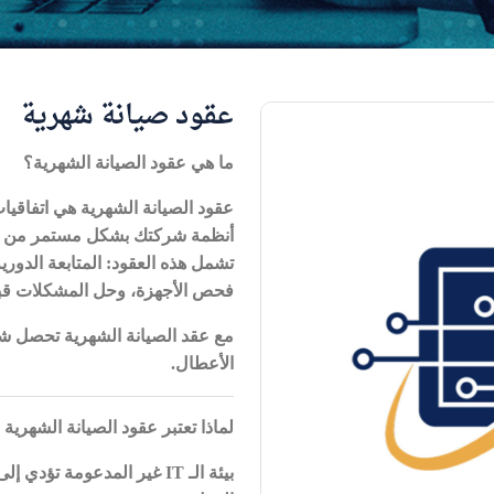
عقود صيانة شهرية
ما هي عقود الصيانة الشهرية؟
عقود الصيانة الشهرية هي اتفاقي
أنظمة شركتك بشكل مستمر من حيث 
تشمل هذه العقود: المتابعة الدورية
فحص الأجهزة، وحل المشكلات قبل
مع عقد الصيانة الشهرية تحصل ش
الأعطال
.
لماذا تعتبر عقود الصيانة الشهرية
بيئة الـ
IT
غير المدعومة تؤدي إل