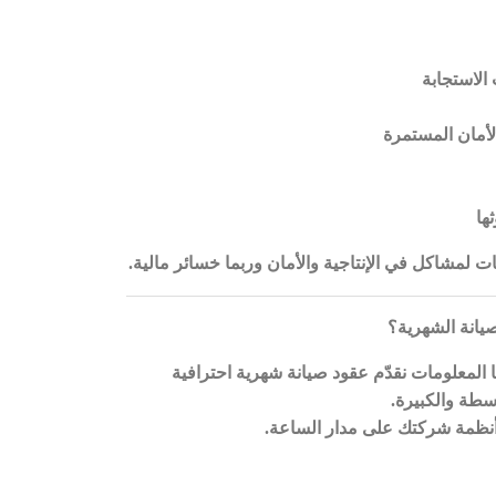
الاستجابة
لأمان المستمرة
ها
 لمشاكل في الإنتاجية والأمان وربما خسائر مالية
.
صيانة الشهرية؟
المعلومات نقدّم عقود صيانة شهرية احترافية
سطة والكبيرة
.
أنظمة شركتك على مدار الساعة
.