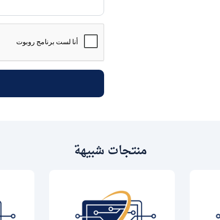
منتجات شبيهة