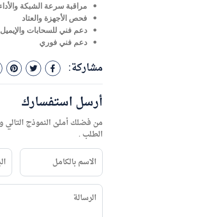
مراقبة سرعة الشبكة والأداء
فحص الأجهزة والعتاد
دعم فني للسحابات والإيميل
دعم فني فوري
مشاركة:
أرسل استفسارك
من فضلك أملئ النموذج التالي و
الطلب .
الاسم بالكامل
ال
الرسالة