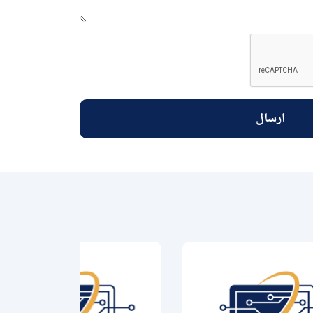
ارسال