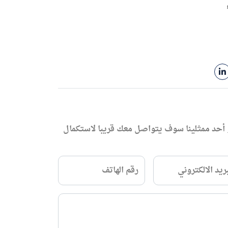
 أحد ممثلينا سوف يتواصل معك قريبا لاستكمال
بريد الالكتروني
رقم الهاتف