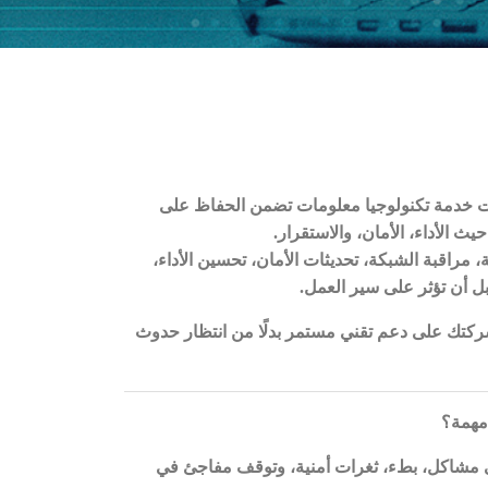
ات خدمة تكنولوجيا معلومات تضمن الحفاظ على
الأداء، الأمان، والاستقرار
.
، مراقبة الشبكة، تحديثات الأمان، تحسين الأداء،
 أن تؤثر على سير العمل
.
ركتك على دعم تقني مستمر بدلًا من انتظار حدوث
 مهمة؟
ى مشاكل، بطء، ثغرات أمنية، وتوقف مفاجئ في