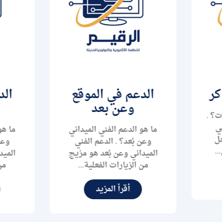
لدعم في الموقع
الدعم في الموقع
وعن بعد
وعن بعد
 هو الدعم الفني الميداني
ما هو الدعم الفني الميدان
وعن بُعد؟ . الدعم الفني
وعن بُعد؟ . الدعم الفني
ميداني وعن بُعد هو مزيج
الميداني وعن بُعد هو مزي
من الزيارات الفعلية...
من الزيارات الفعلية...
أقرأ المزيد
أقرأ المزيد